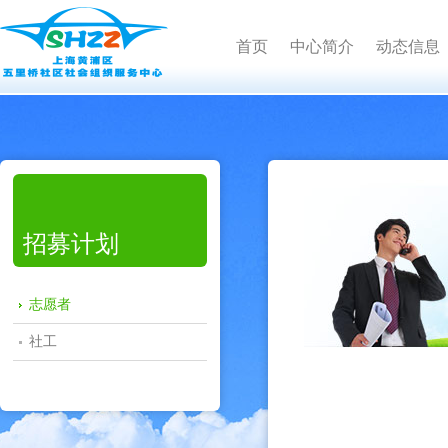
首页
中心简介
动态信息
招募计划
志愿者
社工